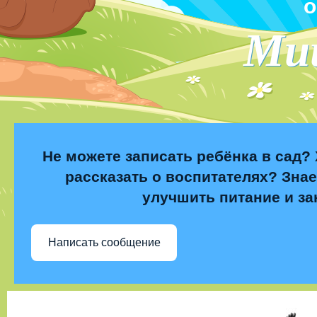
о
Ми
Не можете записать ребёнка в сад? 
рассказать о воспитателях? Знае
улучшить питание и за
Написать сообщение