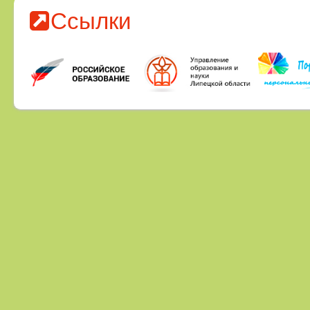
Ссылки