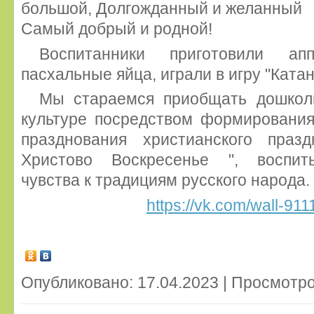
большой, Долгожданный и желанный
Самый добрый и родной!
Воспитанники приготовили апп
пасхальные яйца, играли в игру "Катан
Мы стараемся приобщать дошкол
культуре посредством формирования
празднования христианского праз
Христово Воскресенье ", воспит
чувства к традициям русского народа.
https://vk.com/wall-9
Опубликовано: 17.04.2023 | Просмотро