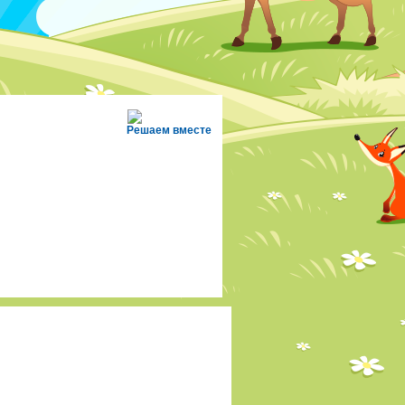
Решаем вместе