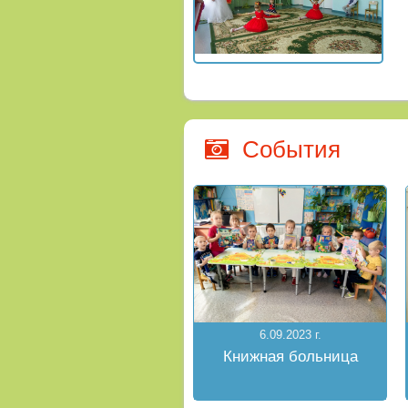
События
6.09.2023 г.
Книжная больница