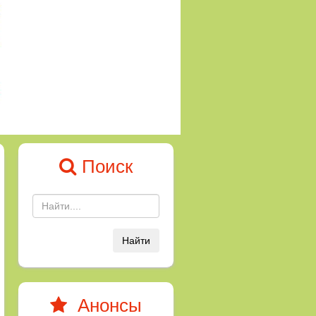
Поиск
Найти
Анонсы