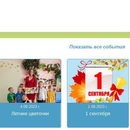
Показать все события
4.09.2023 г.
1.09.2023 г.
Летние цветочки
1 сентября