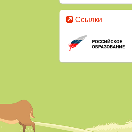
Ссылки