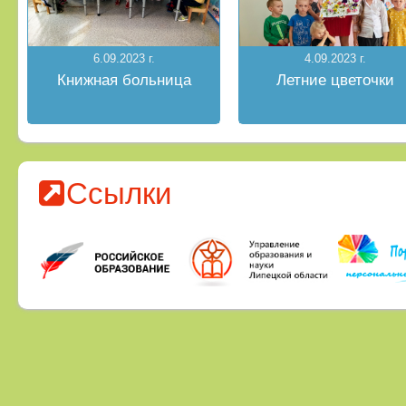
6.09.2023 г.
4.09.2023 г.
Книжная больница
Летние цветочки
Ссылки