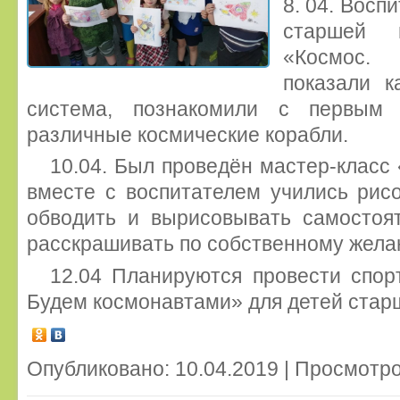
8. 04. Восп
старшей 
«Космос.
показали к
система, познакомили с первым 
различные космические корабли.
10.04. Был проведён мастер-класс 
вместе с воспитателем учились рисо
обводить и вырисовывать самостоят
расскрашивать по собственному жела
12.04 Планируются провести спор
Будем космонавтами» для детей стар
Опубликовано: 10.04.2019 | Просмотро