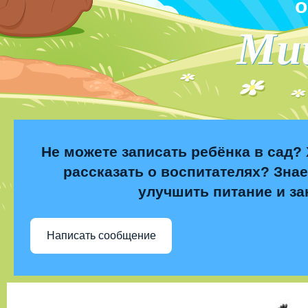
о
Ми
Не можете записать ребёнка в сад? 
рассказать о воспитателях? Знае
улучшить питание и за
Написать сообщение