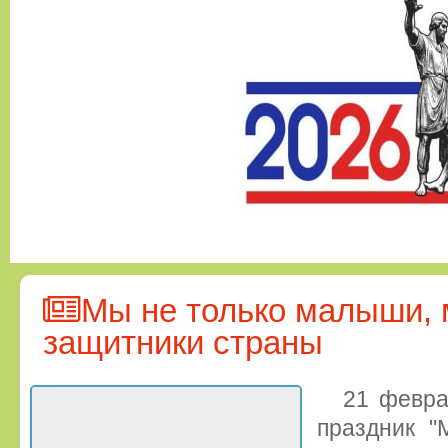
Мы не только малыши, 
защитники страны
21 февра
праздник "