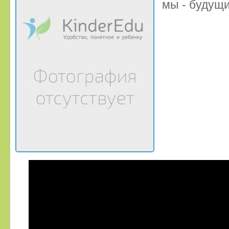
мы - будущи