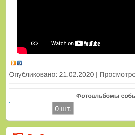
Опубликовано: 21.02.2020 | Просмотро
Фотоальбомы соб
0 шт.