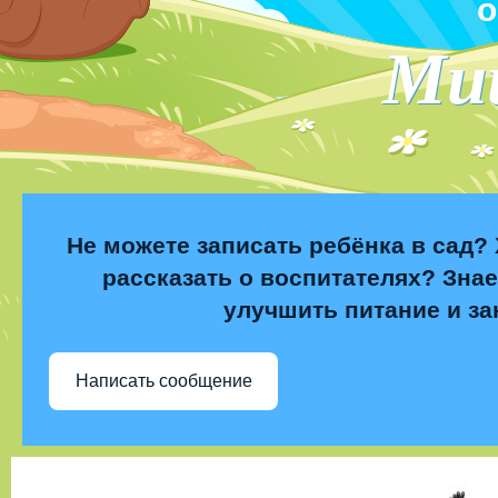
о
Ми
Не можете записать ребёнка в сад? 
рассказать о воспитателях? Знае
улучшить питание и за
Написать сообщение