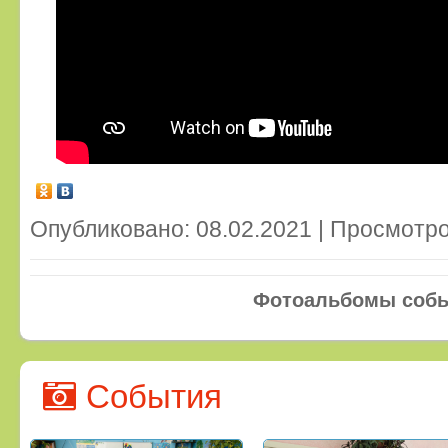
Опубликовано: 08.02.2021 | Просмотро
Фотоальбомы соб
События