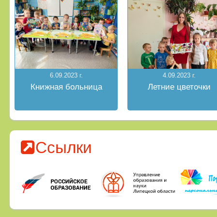
6.09.2023 г.
4.09.2023 г.
Книжная больница
Летние цветочки
Ссылки