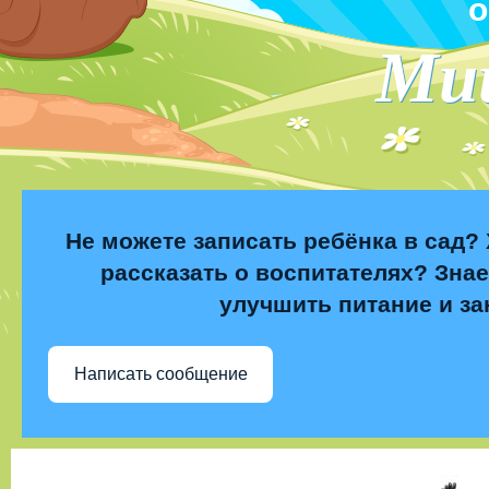
о
Ми
Не можете записать ребёнка в сад? 
рассказать о воспитателях? Знае
улучшить питание и за
Написать сообщение