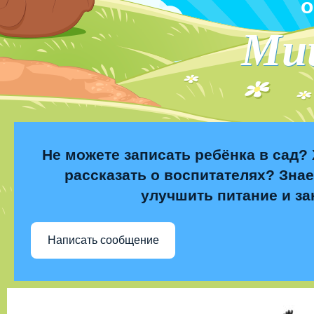
о
Ми
Не можете записать ребёнка в сад? 
рассказать о воспитателях? Знае
улучшить питание и за
Написать сообщение