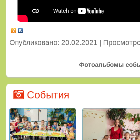
Опубликовано: 20.02.2021 | Просмотро
Фотоальбомы соб
События