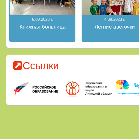
6.09.2023 г.
4.09.2023 г.
Книжная больница
Летние цветочки
Ссылки