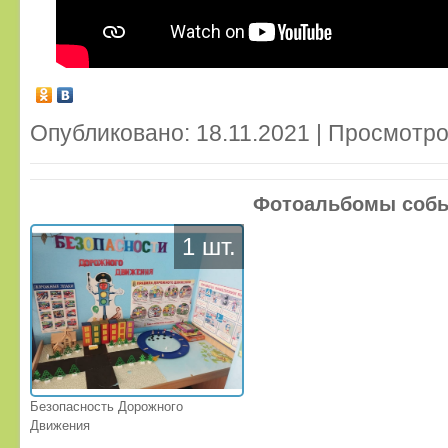
Опубликовано: 18.11.2021 | Просмотро
Фотоальбомы соб
1 шт.
Безопасность Дорожного
Движения