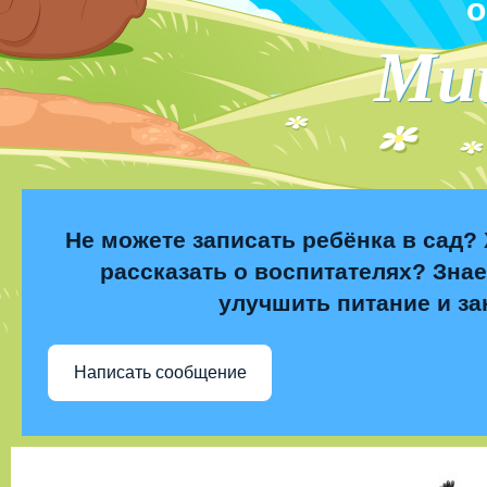
о
Ми
Не можете записать ребёнка в сад? 
рассказать о воспитателях? Знае
улучшить питание и за
Написать сообщение