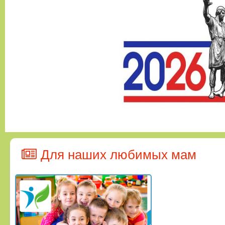
Для наших любимых мам