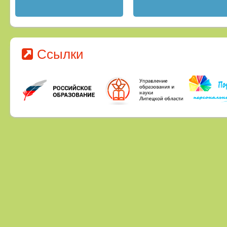
Ссылки