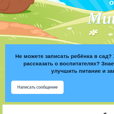
о
Ми
Не можете записать ребёнка в сад? 
рассказать о воспитателях? Знае
улучшить питание и за
Написать сообщение