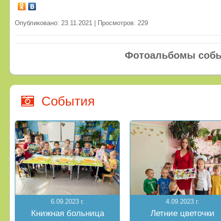
Опубликовано: 23.11.2021 | Просмотров: 229
Фотоальбомы соб
События
6.09.2023 г.
4.09.2023 г.
Книжная больница
Летние цветочки