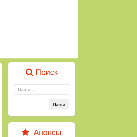
Поиск
Найти
Анонсы