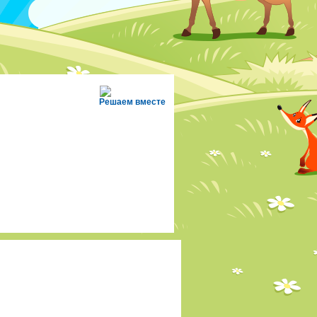
Решаем вместе