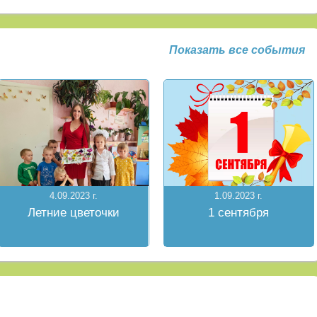
Показать все события
4.09.2023 г.
1.09.2023 г.
Летние цветочки
1 сентября