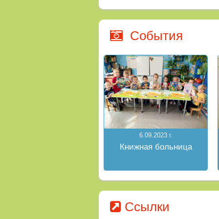
События
6.09.2023 г.
Книжная больница
Ссылки