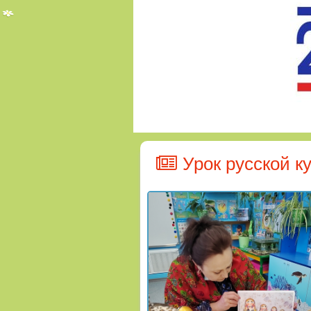
Урок русской к