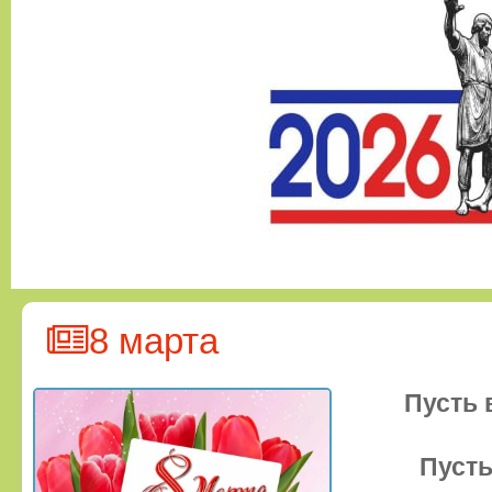
8 марта
Пусть 
Пусть