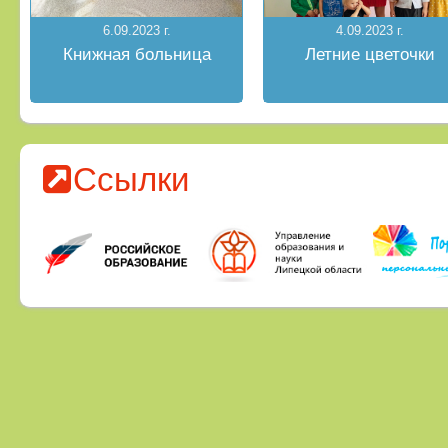
6.09.2023 г.
4.09.2023 г.
Книжная больница
Летние цветочки
Ссылки