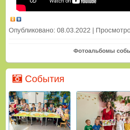
Опубликовано: 08.03.2022 | Просмотро
Фотоальбомы соб
События