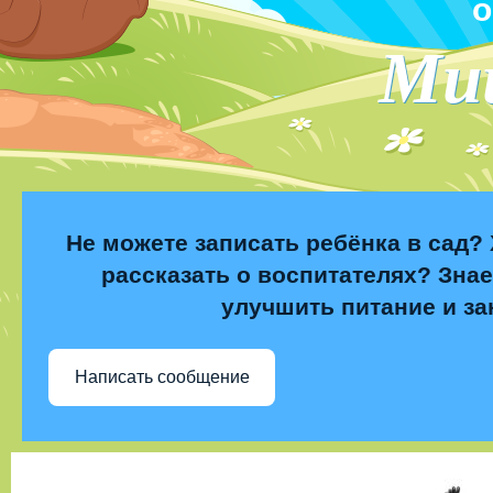
о
Ми
Не можете записать ребёнка в сад? 
рассказать о воспитателях? Знае
улучшить питание и за
Написать сообщение