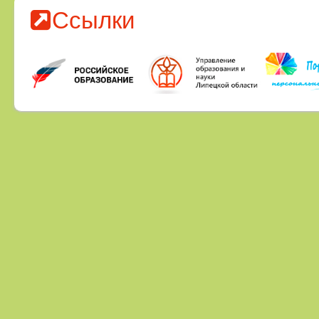
Ссылки