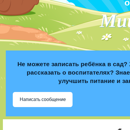
о
Ми
Не можете записать ребёнка в сад? 
рассказать о воспитателях? Знае
улучшить питание и за
Написать сообщение