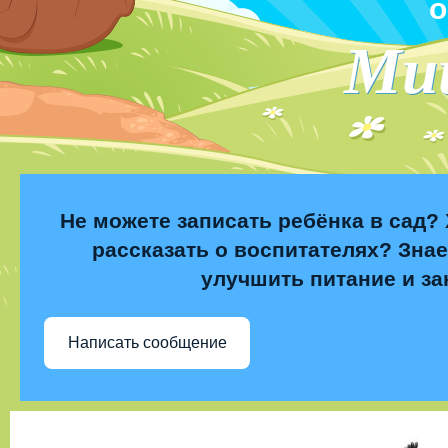
о
Ми
Не можете записать ребёнка в сад? 
рассказать о воспитателях? Знае
улучшить питание и за
Написать сообщение