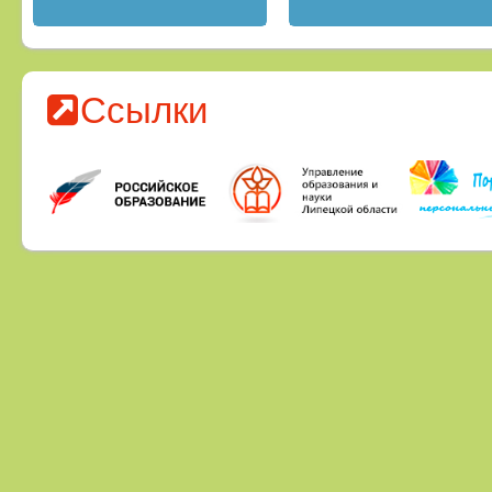
Ссылки