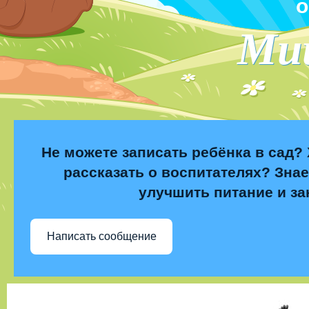
о
Ми
Не можете записать ребёнка в сад? 
рассказать о воспитателях? Знае
улучшить питание и за
Написать сообщение