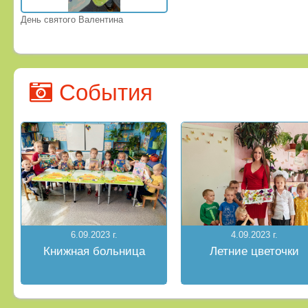
День святого Валентина
События
6.09.2023 г.
4.09.2023 г.
Книжная больница
Летние цветочки