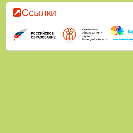
Ссылки