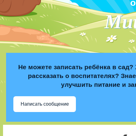
о
Ми
Не можете записать ребёнка в сад? 
рассказать о воспитателях? Знае
улучшить питание и за
Написать сообщение