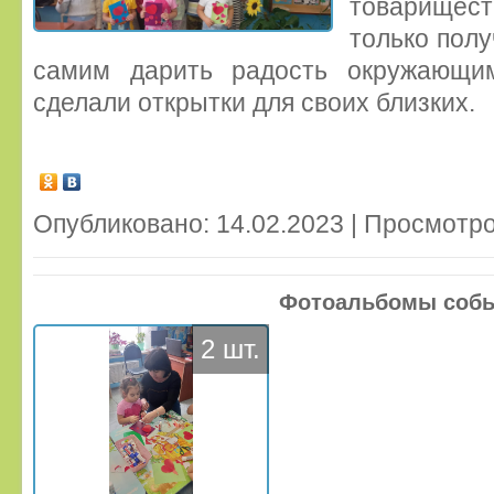
товариществ
только полу
самим дарить радость окружающи
сделали открытки для своих близких.
Опубликовано: 14.02.2023 | Просмотро
Фотоальбомы соб
2 шт.