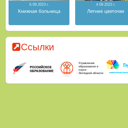
6.09.2023 г.
4.09.2023 г.
Книжная больница
Летние цветочки
Ссылки