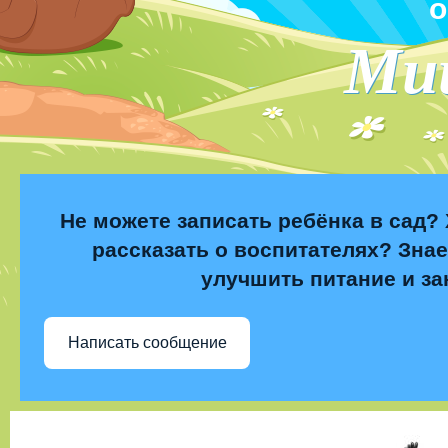
о
Ми
Не можете записать ребёнка в сад? 
рассказать о воспитателях? Знае
улучшить питание и за
Написать сообщение