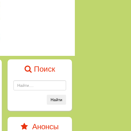
Поиск
Найти
Анонсы