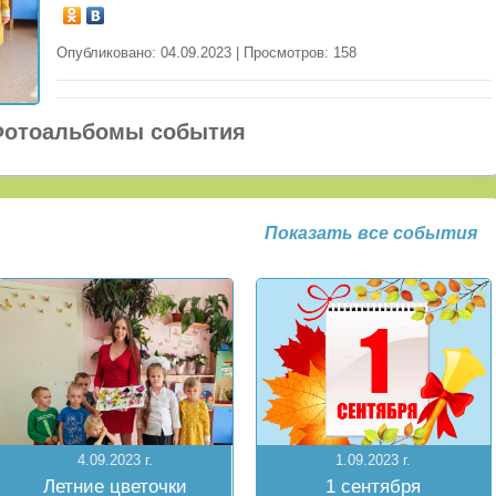
Опубликовано: 04.09.2023 | Просмотров: 158
отоальбомы события
Показать все события
4.09.2023 г.
1.09.2023 г.
Летние цветочки
1 сентября