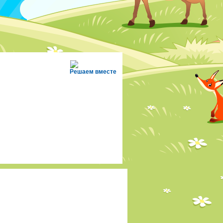
Решаем вместе