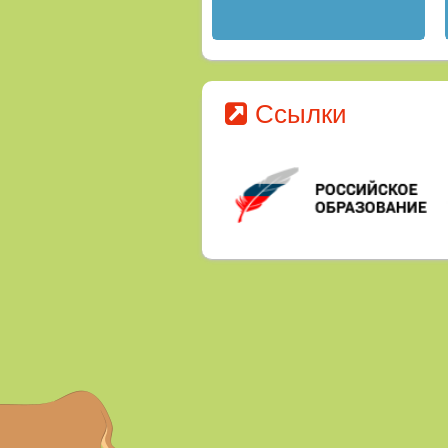
Ссылки