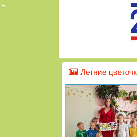
Летние цветоч