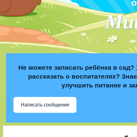
о
Ми
Не можете записать ребёнка в сад? 
рассказать о воспитателях? Знае
улучшить питание и за
Написать сообщение