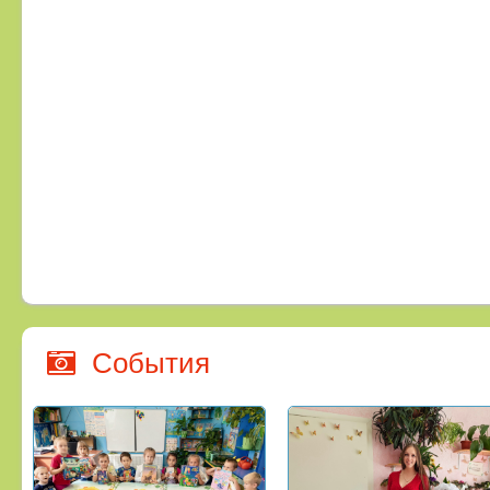
События