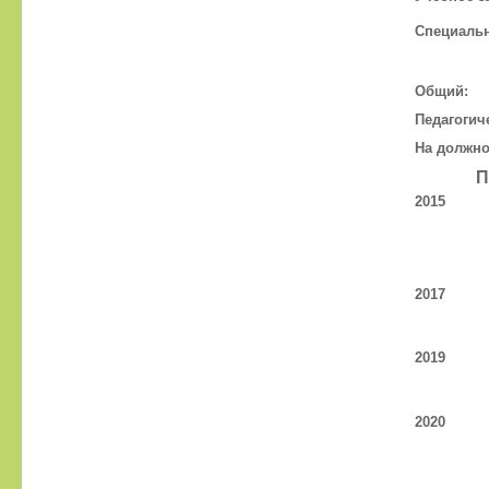
Специальн
Общий:
Педагогич
На должно
П
2015
2017
2019
2020