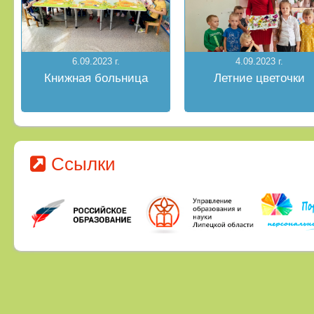
6.09.2023 г.
4.09.2023 г.
Книжная больница
Летние цветочки
Ссылки