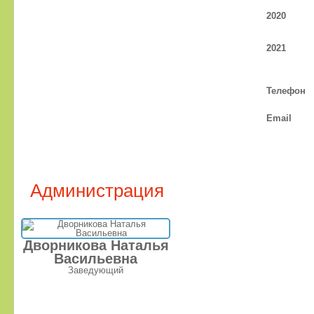
2020
2021
Телефон
Email
Администрация
Дворникова Наталья
Васильевна
Заведующий