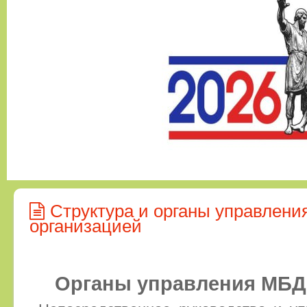
Структура и органы управлени
организацией
Органы управления МБД