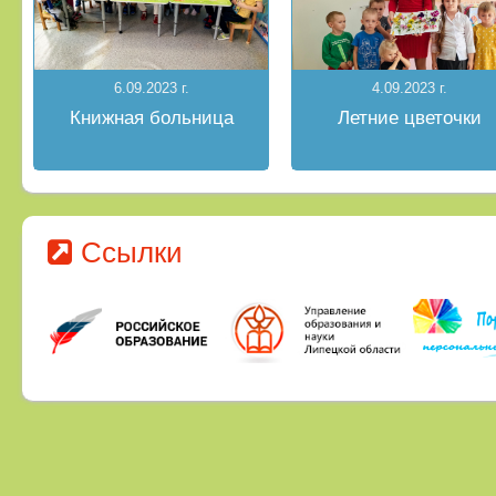
6.09.2023 г.
4.09.2023 г.
Книжная больница
Летние цветочки
Ссылки