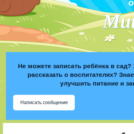
о
Ми
Не можете записать ребёнка в сад? 
рассказать о воспитателях? Знае
улучшить питание и за
Написать сообщение