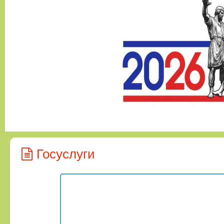
Госуслуги