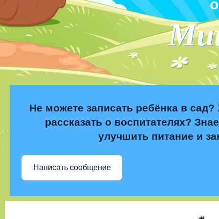
о
Ми
Не можете записать ребёнка в сад? 
рассказать о воспитателях? Знае
улучшить питание и за
Написать сообщение