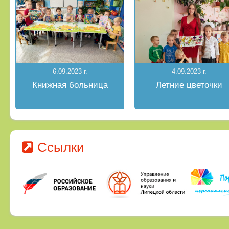
6.09.2023 г.
4.09.2023 г.
Книжная больница
Летние цветочки
Ссылки