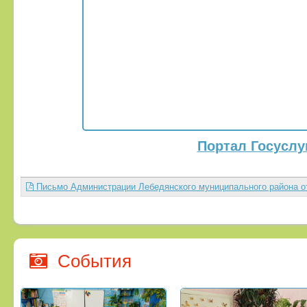
Портал Госуслу
Письмо Администрации Лебедянского муниципального района от 
События